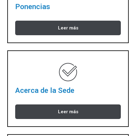
Ponencias
Leer más
Acerca de la Sede
Leer más