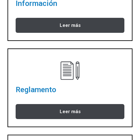
Información
Leer más
Reglamento
Leer más