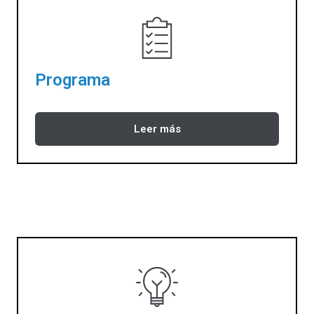
Programa
Leer más