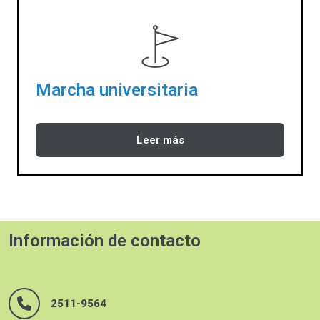
Marcha universitaria
Leer más
Información de contacto
2511-9564